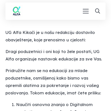
UG Alfa Kikači je u našu redakciju dostavilo
obavještenje, koje prenosimo u cjelosti:
Dragi poduzetnici i oni koji to žele postati, UG
Alfa organizuje nastavak edukacije za sve Vas.
Pridružite nam se na edukaciji za mlade
poduzetnike, osmišljenoj kako bismo vas
opremili alatima za pokretanje i razvoj vašeg
poslovanja. Tokom edukacije, imat ćete priliku:
Naučiti osnovna znanja o Digitalnom