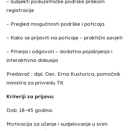
– Subjekti poduzetničke podrške prilikom
registracije
– Pregled mogućnosti podrške i poticaja
– Kako se prijaviti na poticaje – praktični savjeti
– Pitanja i odgovori – dodatna pojašnjenja i
interaktivna diskusija
Predavač : dipl. Oec. Erna Kusturica, pomočnik
ministra za privredu TK
Kriteriji za prijavu:
Dob: 18–45 godina.
Motivacija za učenje i sudjelovanje u svim